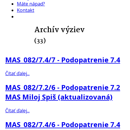
Máte nápad?
Kontakt
Archív výziev
(33)
MAS_082/7.4/7 - Podopatrenie 7.4
Čítať ďalej...
MAS_082/7.2/6 - Podopatrenie 7.2
MAS Miloj Spiš (aktualizovaná)
Čítať ďalej...
MAS_082/7.4/6 - Podopatrenie 7.4