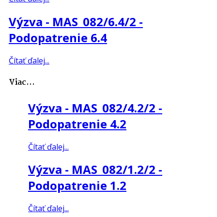
Výzva - MAS_082/6.4/2 -
Podopatrenie 6.4
Čítať ďalej...
Viac...
Výzva - MAS_082/4.2/2 -
Podopatrenie 4.2
Čítať ďalej...
Výzva - MAS_082/1.2/2 -
Podopatrenie 1.2
Čítať ďalej...