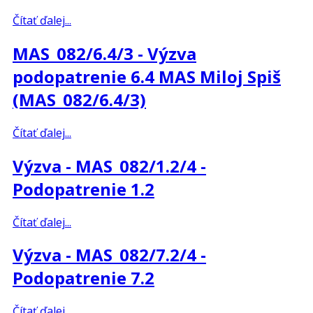
Čítať ďalej...
MAS_082/6.4/3 - Výzva
podopatrenie 6.4 MAS Miloj Spiš
(MAS_082/6.4/3)
Čítať ďalej...
Výzva - MAS_082/1.2/4 -
Podopatrenie 1.2
Čítať ďalej...
Výzva - MAS_082/7.2/4 -
Podopatrenie 7.2
Čítať ďalej...