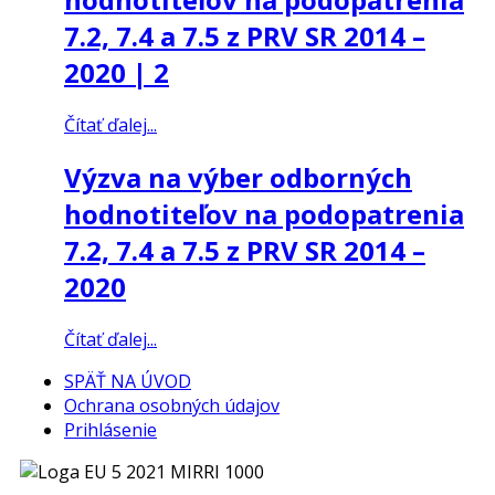
7.2, 7.4 a 7.5 z PRV SR 2014 –
2020 | 2
Čítať ďalej...
Výzva na výber odborných
hodnotiteľov na podopatrenia
7.2, 7.4 a 7.5 z PRV SR 2014 –
2020
Čítať ďalej...
SPÄŤ NA ÚVOD
Ochrana osobných údajov
Prihlásenie