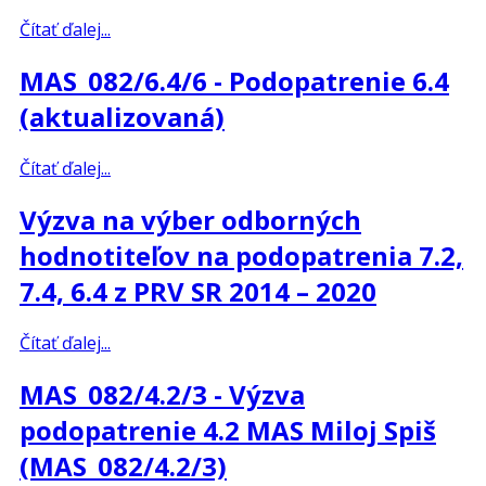
Čítať ďalej...
MAS_082/6.4/6 - Podopatrenie 6.4
(aktualizovaná)
Čítať ďalej...
Výzva na výber odborných
hodnotiteľov na podopatrenia 7.2,
7.4, 6.4 z PRV SR 2014 – 2020
Čítať ďalej...
MAS_082/4.2/3 - Výzva
podopatrenie 4.2 MAS Miloj Spiš
(MAS_082/4.2/3)