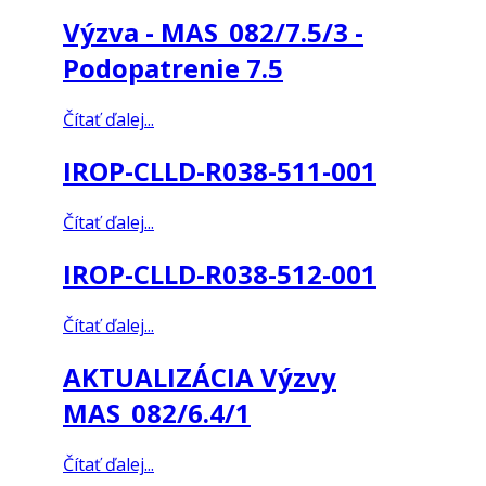
Výzva - MAS_082/7.5/3 -
Podopatrenie 7.5
Čítať ďalej...
IROP-CLLD-R038-511-001
Čítať ďalej...
IROP-CLLD-R038-512-001
Čítať ďalej...
AKTUALIZÁCIA Výzvy
MAS_082/6.4/1
Čítať ďalej...