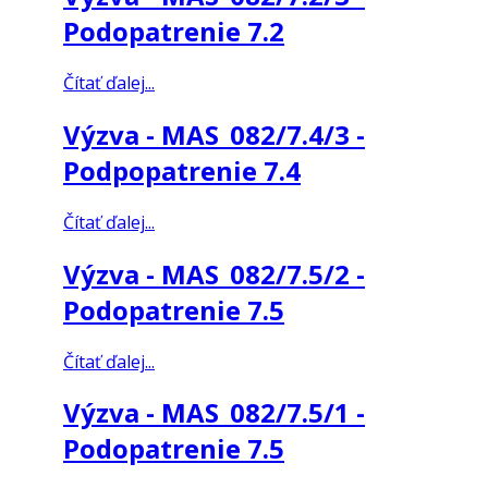
Podopatrenie 7.2
Čítať ďalej...
Výzva - MAS_082/7.4/3 -
Podpopatrenie 7.4
Čítať ďalej...
Výzva - MAS_082/7.5/2 -
Podopatrenie 7.5
Čítať ďalej...
Výzva - MAS_082/7.5/1 -
Podopatrenie 7.5