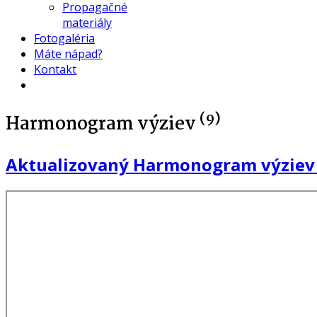
Propagačné
materiály
Fotogaléria
Máte nápad?
Kontakt
(9)
Harmonogram výziev
Aktualizovaný Harmonogram výziev 