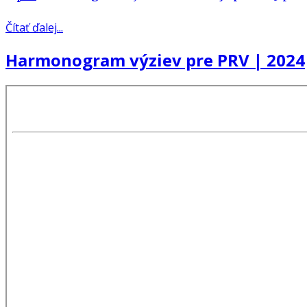
Čítať ďalej...
Harmonogram výziev pre PRV | 2024