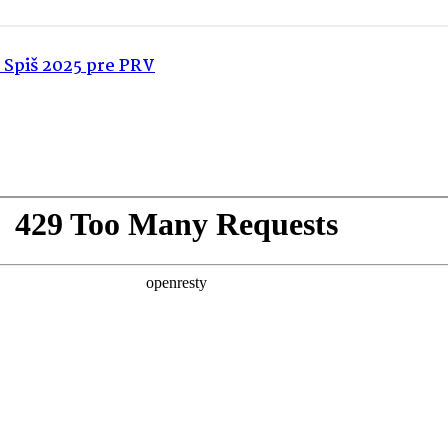
Spiš 2025 pre PRV