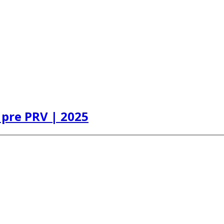
pre PRV | 2025