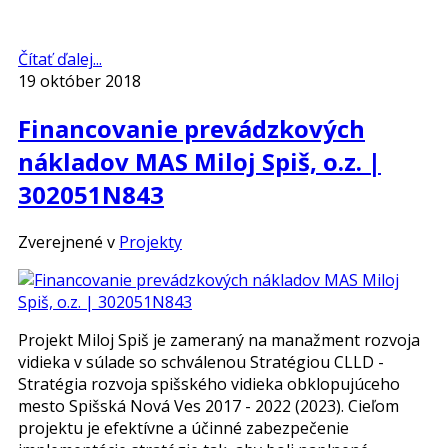
Čítať ďalej...
19 október 2018
Financovanie prevádzkových
nákladov MAS Miloj Spiš, o.z. |
302051N843
Zverejnené v
Projekty
Projekt Miloj Spiš je zameraný na manažment rozvoja
vidieka v súlade so schválenou Stratégiou CLLD -
Stratégia rozvoja spišského vidieka obklopujúceho
mesto Spišská Nová Ves 2017 - 2022 (2023). Cieľom
projektu je efektívne a účinné zabezpečenie