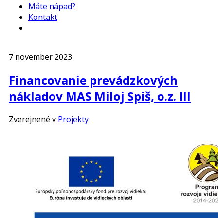
Máte nápad?
Kontakt
7 november 2023
Financovanie prevádzkových
nákladov MAS Miloj Spiš, o.z. III
Zverejnené v
Projekty